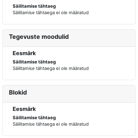
Säilitamise tähtaeg
Säilitamise tähtaega ei ole määratud
Tegevuste moodulid
Eesmärk
Säilitamise tähtaeg
Säilitamise tähtaega ei ole määratud
Blokid
Eesmärk
Säilitamise tähtaeg
Säilitamise tähtaega ei ole määratud